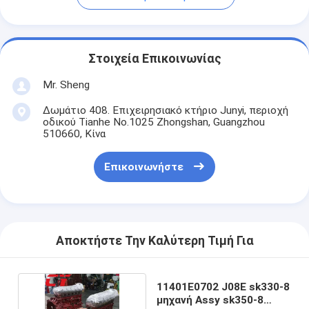
Στοιχεία Επικοινωνίας
Mr. Sheng
Δωμάτιο 408. Επιχειρησιακό κτήριο Junyi, περιοχή
οδικού Tianhe No.1025 Zhongshan, Guangzhou
510660, Κίνα
Επικοινωνήστε
Αποκτήστε Την Καλύτερη Τιμή Για
11401E0702 J08E sk330-8
μηχανή Assy sk350-8