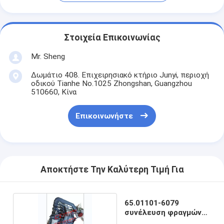
Στοιχεία Επικοινωνίας
Mr. Sheng
Δωμάτιο 408. Επιχειρησιακό κτήριο Junyi, περιοχή
οδικού Tianhe No.1025 Zhongshan, Guangzhou
510660, Κίνα
Επικοινωνήστε
Αποκτήστε Την Καλύτερη Τιμή Για
65.01101-6079
συνέλευση φραγμών
μηχανών