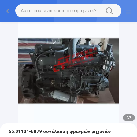
2
/
3
65.01101-6079 συνέλευση φραγμών μηχανών