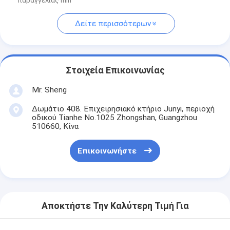
παραγγελίας min
Δείτε περισσότερων
Στοιχεία Επικοινωνίας
Mr. Sheng
Δωμάτιο 408. Επιχειρησιακό κτήριο Junyi, περιοχή
οδικού Tianhe No.1025 Zhongshan, Guangzhou
510660, Κίνα
Επικοινωνήστε
Αποκτήστε Την Καλύτερη Τιμή Για