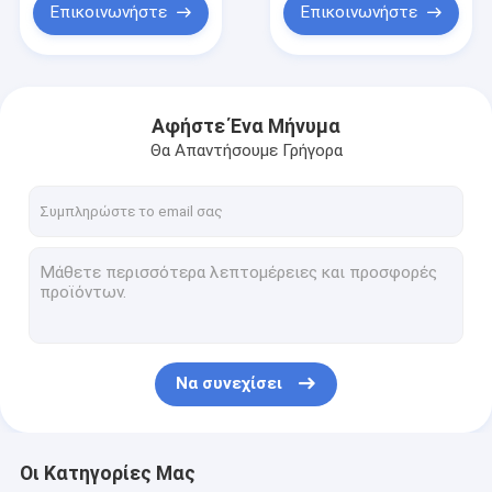
Επικοινωνήστε
Επικοινωνήστε
Αφήστε Ένα Μήνυμα
Θα Απαντήσουμε Γρήγορα
Να συνεχίσει
Οι Κατηγορίες Μας